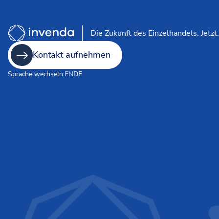
Die Zukunft des Einzelhandels. Jetzt.
Kontakt aufnehmen
Sprache wechseln:
EN
DE